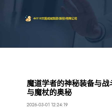
魔道学者的神秘装备与战
与魔杖的奥秘
2026-03-01 12:24:19