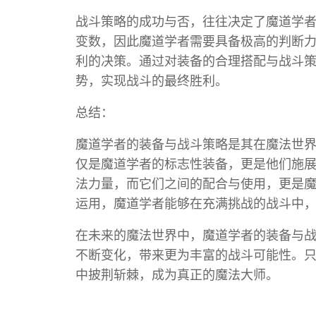
战斗策略的成功与否，往往决定了魔道学
变数，因此魔道学者需要具备极高的判断
利的决策。通过对装备的合理搭配与战斗
势，实现战斗的最终胜利。
总结：
魔道学者的装备与战斗策略是其在魔法世
仅是魔道学者的标志性装备，更是他们施
法力量，而它们之间的配合与使用，更是
运用，魔道学者能够在充满挑战的战斗中
在未来的魔法世界中，魔道学者的装备与
不断变化，带来更为丰富的战斗可能性。
中披荆斩棘，成为真正的魔法大师。