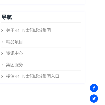
导航
关于44118太阳成城集团
精品项目
资讯中心
集团服务
接洽44118太阳成城集团入口