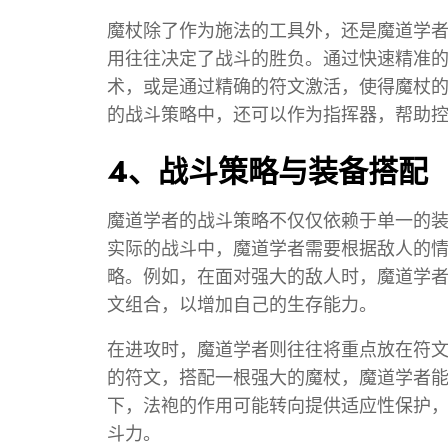
魔杖除了作为施法的工具外，还是魔道学
用往往决定了战斗的胜负。通过快速精准
术，或是通过精确的符文激活，使得魔杖
的战斗策略中，还可以作为指挥器，帮助
4、战斗策略与装备搭配
魔道学者的战斗策略不仅仅依赖于单一的
实际的战斗中，魔道学者需要根据敌人的
略。例如，在面对强大的敌人时，魔道学
文组合，以增加自己的生存能力。
在进攻时，魔道学者则往往将重点放在符
的符文，搭配一根强大的魔杖，魔道学者
下，法袍的作用可能转向提供适应性保护
斗力。